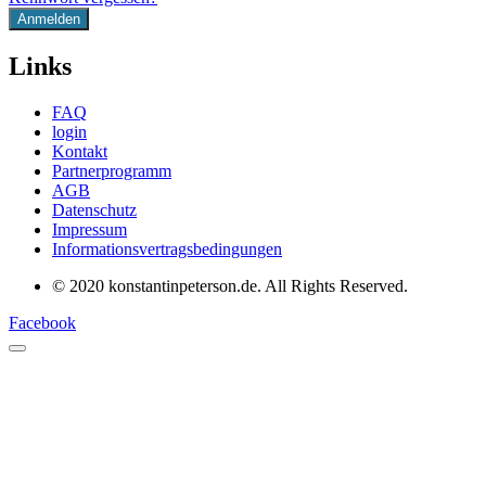
Links
FAQ
login
Kontakt
Partnerprogramm
AGB
Datenschutz
Impressum
Informationsvertragsbedingungen
© 2020 konstantinpeterson.de. All Rights Reserved.
Facebook