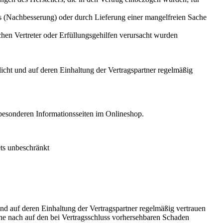
s (Nachbesserung) oder durch Lieferung einer mangelfreien Sache
hen Vertreter oder Erfüllungsgehilfen verursacht wurden
icht und auf deren Einhaltung der Vertragspartner regelmäßig
besonderen Informationsseiten im Onlineshop.
ets unbeschränkt
nd auf deren Einhaltung der Vertragspartner regelmäßig vertrauen
Höhe nach auf den bei Vertragsschluss vorhersehbaren Schaden