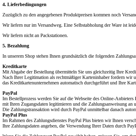
4. Lieferbedingungen
Zuzüglich zu den angegebenen Produktpreisen kommen noch Versandk
Wir liefern nur im Versandweg. Eine Selbstabholung der Ware ist leid
Wir liefern nicht an Packstationen.
5. Bezahlung
In unserem Shop stehen Ihnen grundsätzlich die folgenden Zahlungsa
Kreditkarte
Mit Abgabe der Bestellung übermitteln Sie uns gleichzeitig Ihre Kredi
Nach Ihrer Legitimation als rechtmäßiger Karteninhaber fordern wir 
das Kreditkartenunternehmen automatisch durchgeführt und Ihre Karte
PayPal
Im Bestellprozess werden Sie auf die Webseite des Online-Anbieters P
mit Ihren Zugangsdaten legitimieren und die Zahlungsanweisung an u
Die Zahlungstransaktion wird durch PayPal unmittelbar danach autom
PayPal Plus
Im Rahmen des Zahlungsdienstes PayPal Plus bieten wir Ihnen versch
Ihre Zahlungsdaten angeben, die Verwendung Ihrer Daten durch PayP