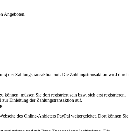
en Angeboten.
tung der Zahlungstransaktion auf. Die Zahlungstransaktion wird durch
önnen, müssen Sie dort registriert sein bzw. sich erst registrieren,
zur Einleitung der Zahlungstransaktion auf.
g.
ebseite des Online-Anbieters PayPal weitergeleitet. Dort können Sie