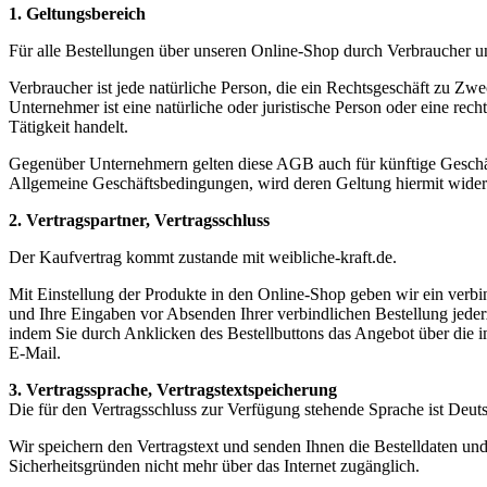
1. Geltungsbereich
Für alle Bestellungen über unseren Online-Shop durch Verbraucher 
Verbraucher ist jede natürliche Person, die ein Rechtsgeschäft zu Zw
Unternehmer ist eine natürliche oder juristische Person oder eine rec
Tätigkeit handelt.
Gegenüber Unternehmern gelten diese AGB auch für künftige Geschä
Allgemeine Geschäftsbedingungen, wird deren Geltung hiermit wider
2. Vertragspartner, Vertragsschluss
Der Kaufvertrag kommt zustande mit weibliche-kraft.de.
Mit Einstellung der Produkte in den Online-Shop geben wir ein verbi
und Ihre Eingaben vor Absenden Ihrer verbindlichen Bestellung jederz
indem Sie durch Anklicken des Bestellbuttons das Angebot über die
E-Mail.
3. Vertragssprache, Vertragstextspeicherung
Die für den Vertragsschluss zur Verfügung stehende Sprache ist Deut
Wir speichern den Vertragstext und senden Ihnen die Bestelldaten un
Sicherheitsgründen nicht mehr über das Internet zugänglich.