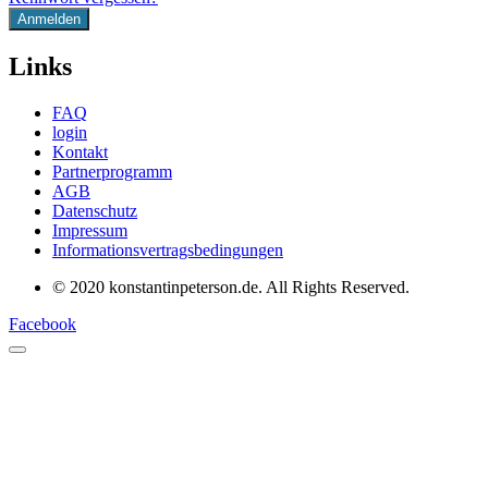
Links
FAQ
login
Kontakt
Partnerprogramm
AGB
Datenschutz
Impressum
Informationsvertragsbedingungen
© 2020 konstantinpeterson.de. All Rights Reserved.
Facebook