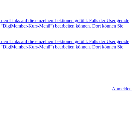
 Links auf die einzelnen Lektionen gefüllt. Falls der User gerade
n: “DigiMember-Kurs-Menü”) bearbeiten können. Dort können Sie
 Links auf die einzelnen Lektionen gefüllt. Falls der User gerade
n: “DigiMember-Kurs-Menü”) bearbeiten können. Dort können Sie
Anmelden