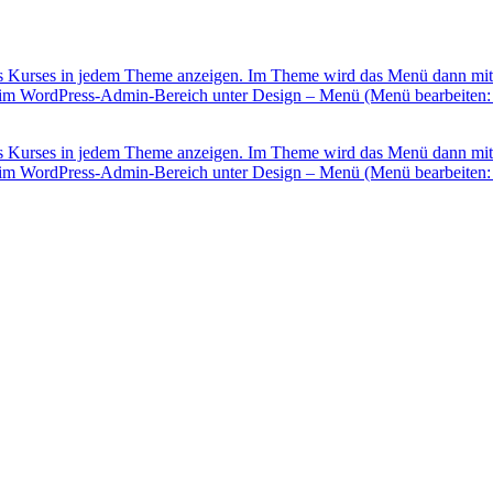
Kurses in jedem Theme anzeigen. Im Theme wird das Menü dann mit den
Sie im WordPress-Admin-Bereich unter Design – Menü (Menü bearbeite
Kurses in jedem Theme anzeigen. Im Theme wird das Menü dann mit den
Sie im WordPress-Admin-Bereich unter Design – Menü (Menü bearbeite